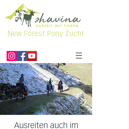
New Forest Pony Zucht
Ausreiten auch im