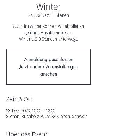
Winter
Sa., 23. Dez.
  |  
Silenen
Auch im Winter können wir ab Silenen
geführte Ausritte anbieten.
Wir sind 2-3 Stunden unterwegs.
Anmeldung geschlossen
Jetzt andere Veranstaltungen
ansehen
Zeit & Ort
23. Dez. 2023, 10:00 – 13:00
Silenen, Buchholz 39, 6473 Silenen, Schweiz
Über das Event