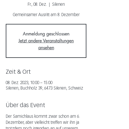
Fr., 08. Dez.
  |  
Silenen
Gemeinsamer Ausritt am 8. Dezember
Anmeldung geschlossen
Jetzt andere Veranstaltungen
ansehen
Zeit & Ort
08. Dez. 2023, 10:00 – 15:00
Silenen, Buchholz 39, 6473 Silenen, Schweiz
Über das Event
Der Samichlaus kommt zwar schon am 6. 
Dezember, aber vielleicht treffen wir ihn ja 
trotzdem noch irgendwo an auf unserem 