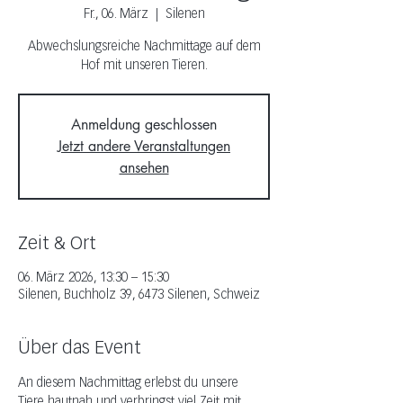
Fr., 06. März
  |  
Silenen
Abwechslungsreiche Nachmittage auf dem
Hof mit unseren Tieren.
Anmeldung geschlossen
Jetzt andere Veranstaltungen
ansehen
Zeit & Ort
06. März 2026, 13:30 – 15:30
Silenen, Buchholz 39, 6473 Silenen, Schweiz
Über das Event
An diesem Nachmittag erlebst du unsere 
Tiere hautnah und verbringst viel Zeit mit 