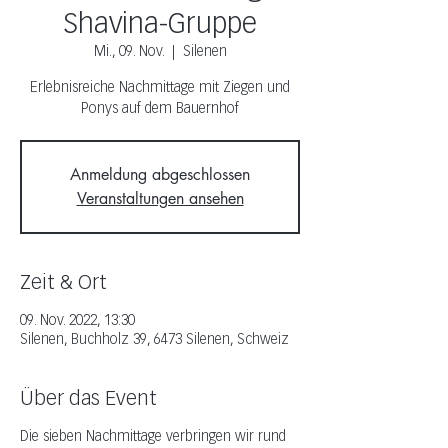
Shavina-Gruppe
Mi., 09. Nov.
  |  
Silenen
Erlebnisreiche Nachmittage mit Ziegen und
Ponys auf dem Bauernhof
Anmeldung abgeschlossen
Veranstaltungen ansehen
Zeit & Ort
09. Nov. 2022, 13:30
Silenen, Buchholz 39, 6473 Silenen, Schweiz
Über das Event
Die sieben Nachmittage verbringen wir rund