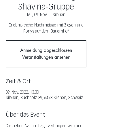
Shavina-Gruppe
Mi., 09. Nov.
  |  
Silenen
Erlebnisreiche Nachmittage mit Ziegen und
Ponys auf dem Bauernhof
Anmeldung abgeschlossen
Veranstaltungen ansehen
Zeit & Ort
09. Nov. 2022, 13:30
Silenen, Buchholz 39, 6473 Silenen, Schweiz
Über das Event
Die sieben Nachmittage verbringen wir rund 