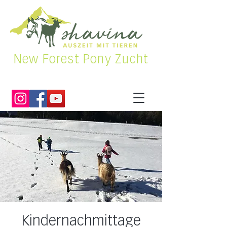
New Forest Pony Zucht
Kindernachmittage