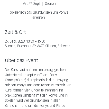
Mi., 27. Sept.
  |  
Silenen
Spielerisch das Grundwissen um Ponys
erlernen.
Zeit & Ort
27. Sept. 2023, 13:30 – 15:30
Silenen, Buchholz 39, 6473 Silenen, Schweiz
Über das Event
Der Kurs baut auf dem reitpädagogischen 
Unterrichtskonzept von Team Pony 
Concept® auf, das spielerisch den Umgang 
mit den Ponys und dem Reiten vermittelt. Pro 
Kurs können vier Kinder teilnehmen. Im 
praktischen Umgang mit den Ponys und in 
Spielen wird viel Grundwissen in allen 
Bereichen rund um die Ponys und Pferde 