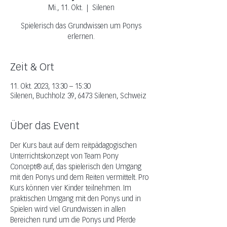
Mi., 11. Okt.
  |  
Silenen
Spielerisch das Grundwissen um Ponys
erlernen.
Zeit & Ort
11. Okt. 2023, 13:30 – 15:30
Silenen, Buchholz 39, 6473 Silenen, Schweiz
Über das Event
Der Kurs baut auf dem reitpädagogischen 
Unterrichtskonzept von Team Pony 
Concept® auf, das spielerisch den Umgang 
mit den Ponys und dem Reiten vermittelt. Pro 
Kurs können vier Kinder teilnehmen. Im 
praktischen Umgang mit den Ponys und in 
Spielen wird viel Grundwissen in allen 
Bereichen rund um die Ponys und Pferde 