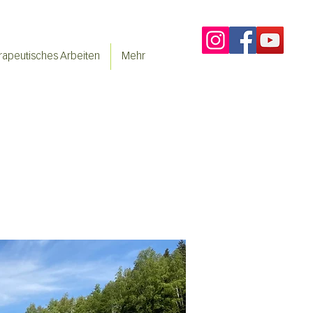
rapeutisches Arbeiten
Mehr