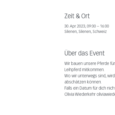
Zeit & Ort
30. Apr. 2023, 09:00 – 16:00
Silenen, Silenen, Schweiz
Über das Event
Wir bauen unsere Pferde für
Leihpferd mitkommen.
Wo wir unterwegs sind, wir
abschätzen können. 
Falls ein Datum für dich nic
Olivia Wiederkehr oliviawie