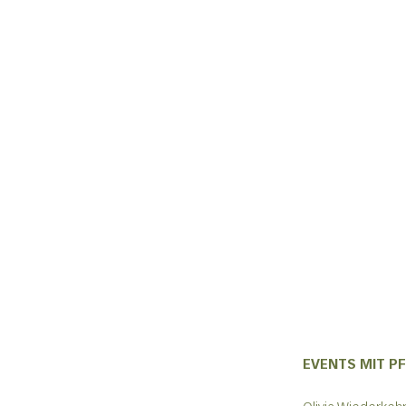
EVENTS MIT P