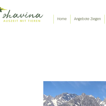
Home
Angebote Ziegen