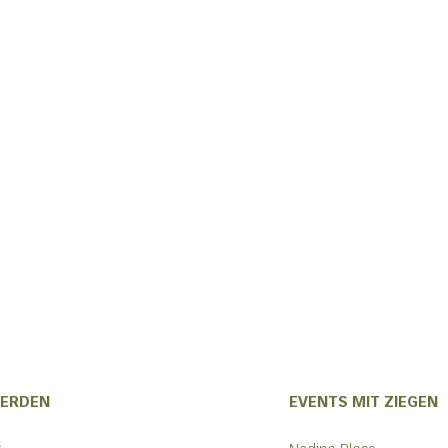
FERDEN
EVENTS MIT ZIEGEN