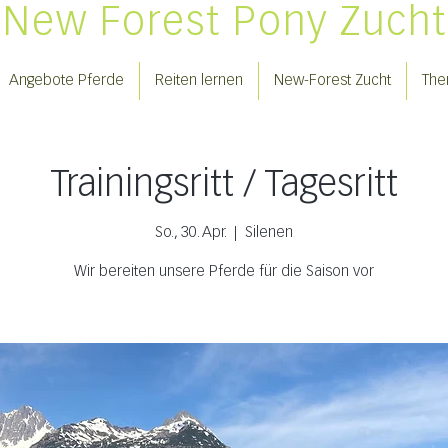
New Forest Pony Zucht
Angebote Pferde
Reiten lernen
New-Forest Zucht
The
Trainingsritt / Tagesritt
So., 30. Apr.
  |  
Silenen
Wir bereiten unsere Pferde für die Saison vor