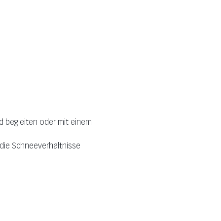
d begleiten oder mit einem 
die Schneeverhältnisse 