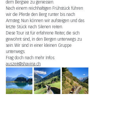
dem Bergsee zu geniessen.
Nach einem reichhaltigen Frühstück führen 
wir die Pferde den Berg runter bis nach 
Amsteg. Nun können wir aufsteigen und das 
letzte Stück nach Silenen reiten.
Diese Tour ist für erfahrene Reiter, die sich 
gewohnt sind, in den Bergen unterwegs zu 
sein. Wir sind in einer kleinen Gruppe 
unterwegs.
Frag doch nach mehr Infos: 
auszeit@shavina.ch