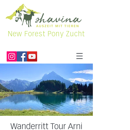
New Forest Pony Zucht
Wanderritt Tour Arni