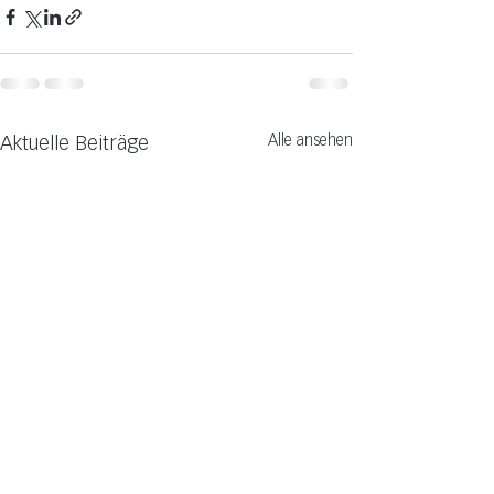
Alle ansehen
Aktuelle Beiträge