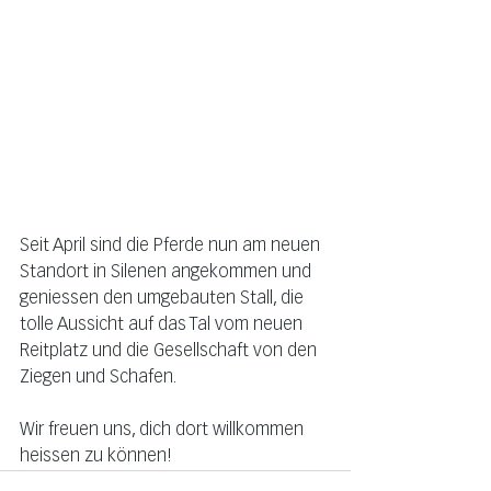
Seit April sind die Pferde nun am neuen 
Standort in Silenen angekommen und 
geniessen den umgebauten Stall, die 
tolle Aussicht auf das Tal vom neuen 
Reitplatz und die Gesellschaft von den 
Ziegen und Schafen.
Wir freuen uns, dich dort willkommen 
heissen zu können!